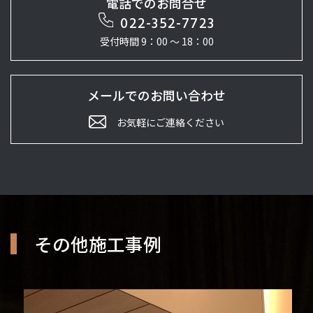
電話でのお問合せ
022-352-7723
受付時間 9：00 ～ 18：00
メールでのお問い合わせ
お気軽にご連絡ください
その他施工事例