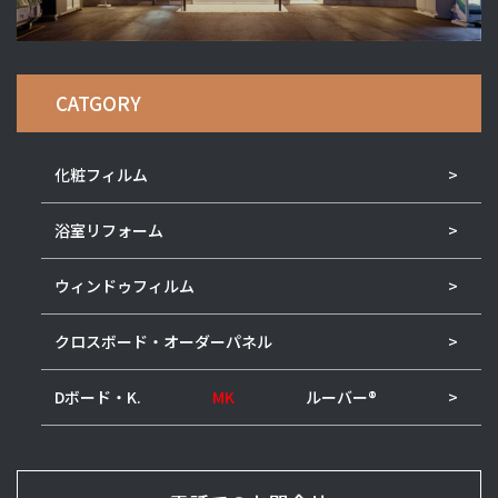
CATGORY
化粧フィルム
浴室リフォーム
ウィンドゥフィルム
クロスボード・オーダーパネル
Dボード・K.
MK
ルーバー®