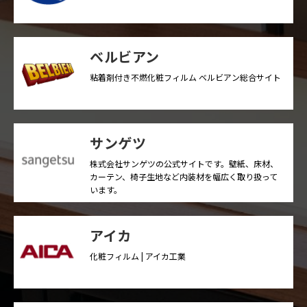
ベルビアン
粘着剤付き不燃化粧フィルム ベルビアン総合サイト
サンゲツ
株式会社サンゲツの公式サイトです。壁紙、床材、
カーテン、椅子生地など内装材を幅広く取り扱って
います。
アイカ
化粧フィルム | アイカ工業