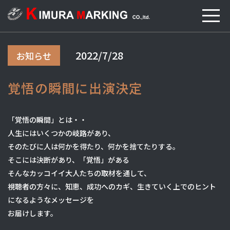
2022/7/28
お知らせ
覚悟の瞬間に出演決定
「覚悟の瞬間」とは・・
人生にはいくつかの岐路があり、
そのたびに人は何かを得たり、何かを捨てたりする。
そこには決断があり、「覚悟」がある
そんなカッコイイ大人たちの取材を通して、
視聴者の方々に、知恵、成功へのカギ、生きていく上でのヒント
になるようなメッセージを
お届けします。