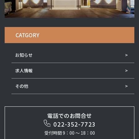
CATGORY
お知らせ
求人情報
その他
電話でのお問合せ
022-352-7723
受付時間 9：00 ～ 18：00