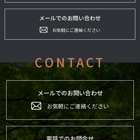
メールでのお問い合わせ
お気軽にご連絡ください
CONTACT
メールでのお問い合わせ
お気軽にご連絡ください
電話でのお問合せ