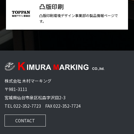
凸版印刷
凸版印刷環境デザイン事業部の製品情報ページで
す。
株式会社 木村マーキング
〒981-3111
宮城県仙台市泉区松森字沢目2-3
TEL 022-352-7723 FAX 022-352-7724
CONTACT