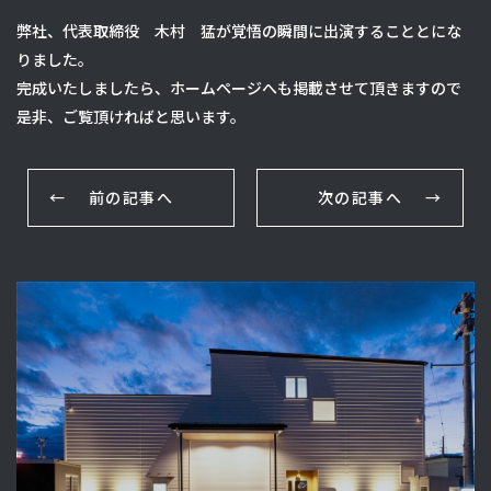
弊社、代表取締役 木村 猛が覚悟の瞬間に出演することとにな
りました。
完成いたしましたら、ホームページへも掲載させて頂きますので
是非、ご覧頂ければと思います。
前の記事へ
次の記事へ